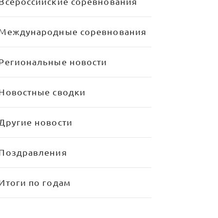
Всероссийские соревнования
Международные соревнования
Региональные новости
Новостные сводки
Другие новости
Поздравления
Итоги по годам