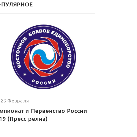
ОПУЛЯРНОЕ
, 26 Февраля
мпионат и Первенство России
19 (Пресс-релиз)