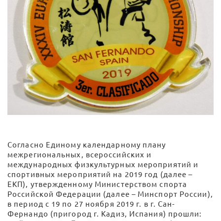
Согласно Единому календарному плану
межрегиональных, всероссийских и
международных физкультурных мероприятий и
спортивных мероприятий на 2019 год (далее –
ЕКП), утвержденному Министерством спорта
Российской Федерации (далее – Минспорт России),
в период с 19 по 27 ноября 2019 г. в г. Сан-
Фернандо (пригород г. Кадиз, Испания) прошли: